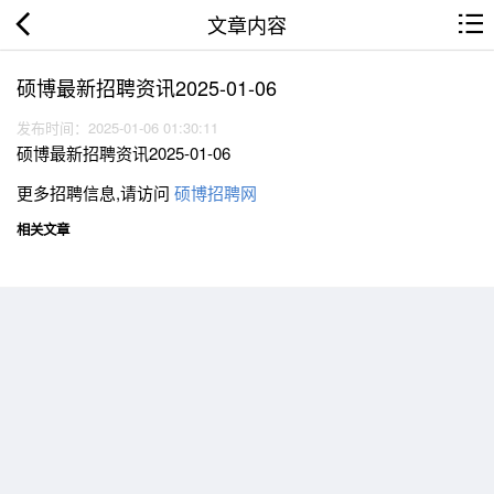
文章内容
硕博最新招聘资讯2025-01-06
发布时间：2025-01-06 01:30:11
硕博最新招聘资讯2025-01-06
更多招聘信息,请访问
硕博招聘网
相关文章