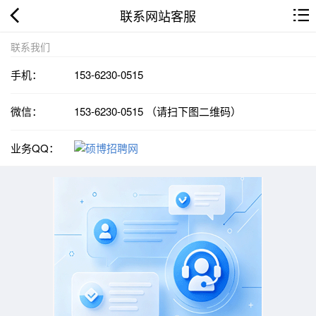
联系网站客服
联系我们
手机：
153-6230-0515
微信：
153-6230-0515 （请扫下图二维码）
业务QQ：