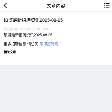
文章内容
硕博最新招聘资讯2025-08-25
发布时间：2025-08-25 01:30:07
硕博最新招聘资讯2025-08-25
更多招聘信息,请访问
硕博招聘网
相关文章