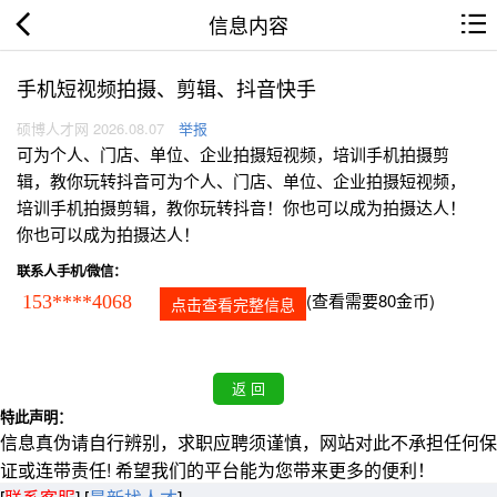
信息内容
手机短视频拍摄、剪辑、抖音快手
硕博人才网 2026.08.07
举报
可为个人、门店、单位、企业拍摄短视频，培训手机拍摄剪
辑，教你玩转抖音可为个人、门店、单位、企业拍摄短视频，
培训手机拍摄剪辑，教你玩转抖音！你也可以成为拍摄达人！
你也可以成为拍摄达人！
联系人手机/微信：
(查看需要80金币)
153****4068
点击查看完整信息
特此声明：
信息真伪请自行辨别，求职应聘须谨慎，网站对此不承担任何保
证或连带责任! 希望我们的平台能为您带来更多的便利！