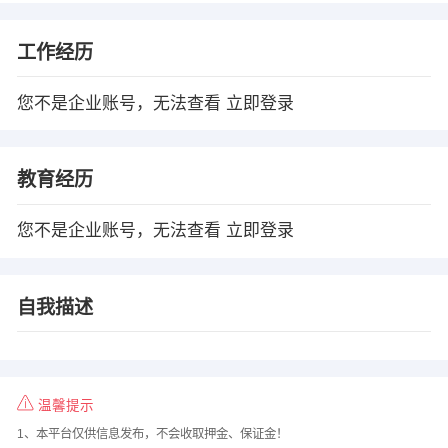
工作经历
您不是企业账号，无法查看
立即登录
教育经历
您不是企业账号，无法查看
立即登录
自我描述
温馨提示
1、本平台仅供信息发布，不会收取押金、保证金！