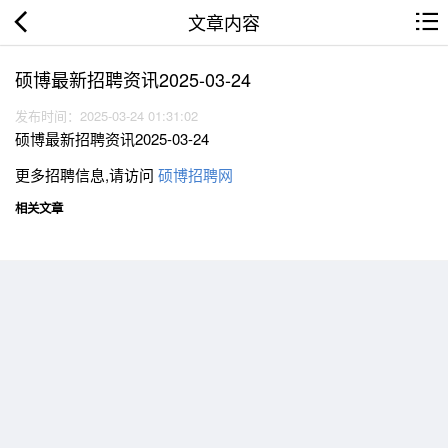
文章内容
硕博最新招聘资讯2025-03-24
发布时间：2025-03-24 01:31:02
硕博最新招聘资讯2025-03-24
更多招聘信息,请访问
硕博招聘网
相关文章