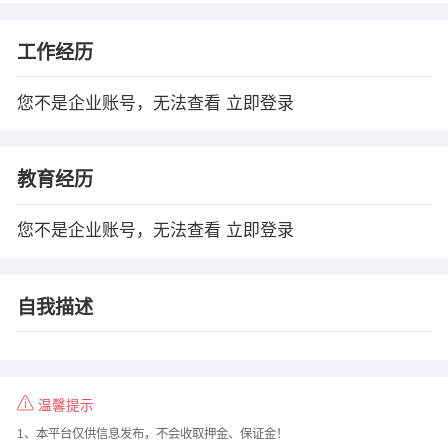
工作经历
您不是企业账号，无法查看
立即登录
教育经历
您不是企业账号，无法查看
立即登录
自我描述
温馨提示
1、本平台仅供信息发布，不会收取押金、保证金！