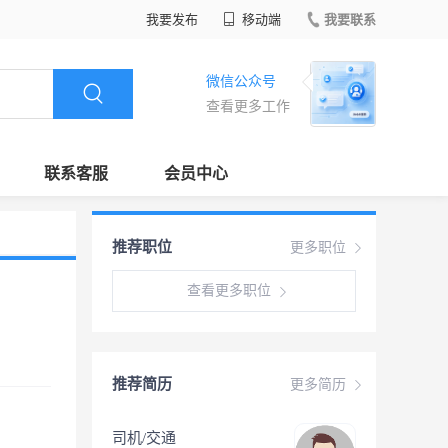
我要发布
移动端
我要联系
微信公众号
查看更多工作
联系客服
会员中心
推荐职位
更多职位
查看更多职位
推荐简历
更多简历
司机/交通