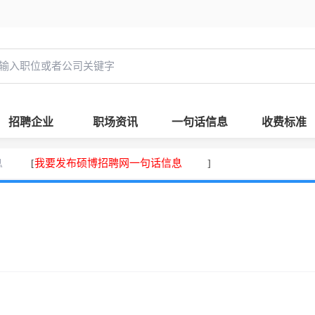
招聘企业
职场资讯
一句话信息
收费标准
息
我要发布硕博招聘网一句话信息
[
]