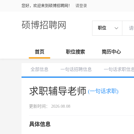
您好，欢迎来到硕博招聘网！
请登录
硕博招聘网
职位
首页
职位搜索
简历中心
全部信息
一句话招聘信息
一句话求职信
求职辅导老师
(一句话求职)
更新时间： 2026.08.08
具体信息