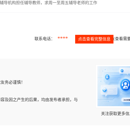
辅导机构担任辅导教师，求周一至周五辅导老师的工作
****
联系电话：
(查看需要
点击查看完整信息
微友务必谨慎！
内容及因之产生的后果，均由发布者承担，与
关注获取更多信