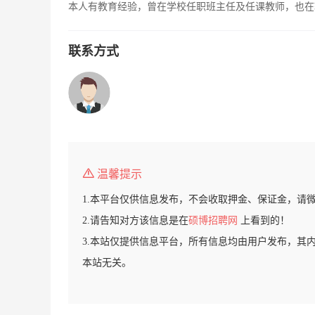
本人有教育经验，曾在学校任职班主任及任课教师，也在
联系方式
温馨提示
1.本平台仅供信息发布，不会收取押金、保证金，请
2.请告知对方该信息是在
硕博招聘网
上看到的！
3.本站仅提供信息平台，所有信息均由用户发布，其
本站无关。