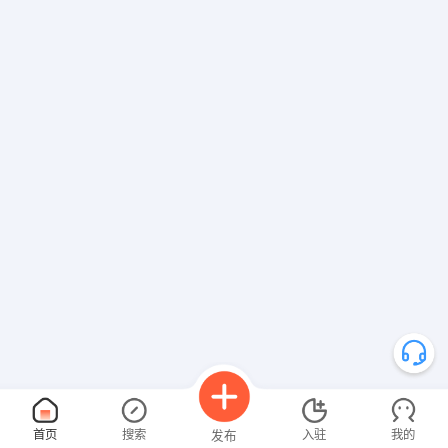
首页
搜索
入驻
我的
发布