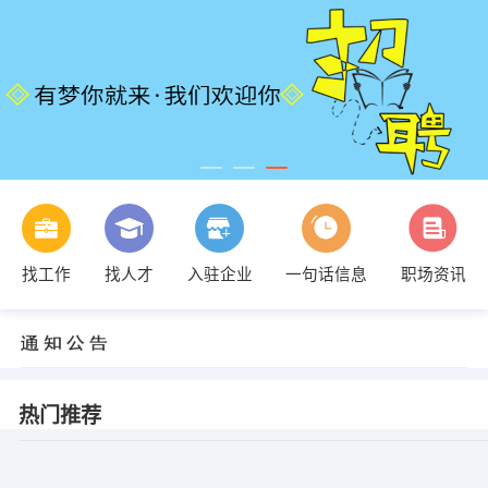
找工作
找人才
入驻企业
一句话信息
职场资讯
热门推荐